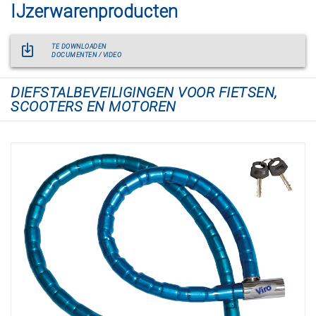
IJzerwarenproducten
TE DOWNLOADEN
DOCUMENTEN / VIDEO
DIEFSTALBEVEILIGINGEN VOOR FIETSEN,
SCOOTERS EN MOTOREN