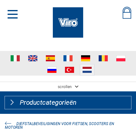
scrollen
Productcategorieën
DIEFSTALBEVEILIGINGEN VOOR FIETSEN, SCOOTERS EN
MOTOREN