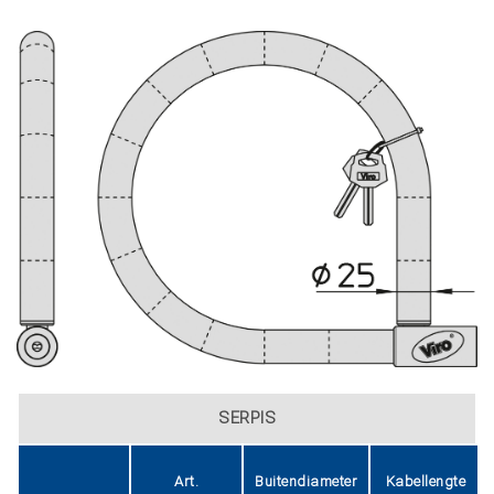
SERPIS
Art.
Buitendiameter
Kabellengte