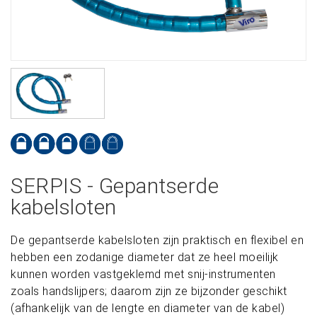
SERPIS - Gepantserde
kabelsloten
De gepantserde kabelsloten zijn praktisch en flexibel en
hebben een zodanige diameter dat ze heel moeilijk
kunnen worden vastgeklemd met snij-instrumenten
zoals handslijpers; daarom zijn ze bijzonder geschikt
(afhankelijk van de lengte en diameter van de kabel)