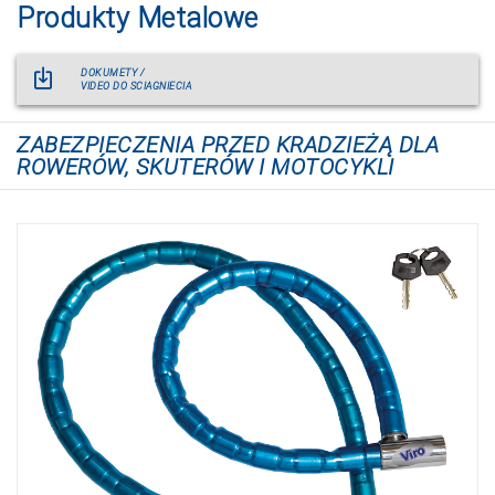
Produkty Metalowe
DOKUMETY /
VIDEO DO SCIAGNIECIA
ZABEZPIECZENIA PRZED KRADZIEŻĄ DLA
ROWERÓW, SKUTERÓW I MOTOCYKLI