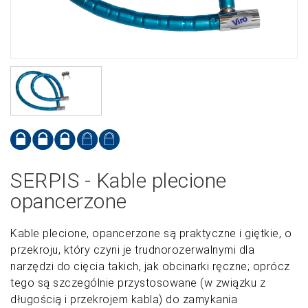
SERPIS - Kable plecione
opancerzone
Kable plecione, opancerzone są praktyczne i giętkie, o
przekroju, który czyni je trudnorozerwalnymi dla
narzędzi do cięcia takich, jak obcinarki ręczne; oprócz
tego są szczególnie przystosowane (w związku z
długością i przekrojem kabla) do zamykania