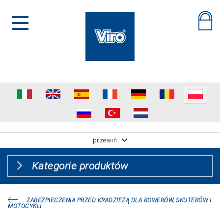
przewiń
Kategorie produktów
ZABEZPIECZENIA PRZED KRADZIEŻĄ DLA ROWERÓW, SKUTERÓW I
MOTOCYKLI