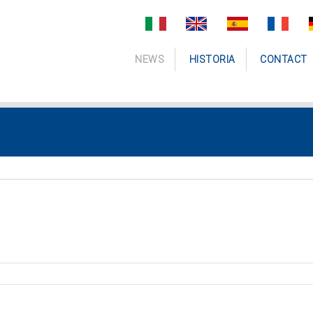
NEWS
HISTORIA
CONTACT