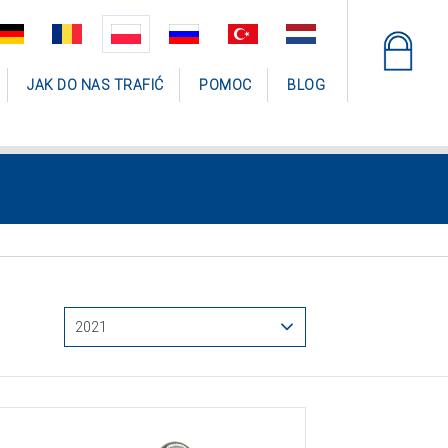
JAK DO NAS TRAFIĆ
POMOC
BLOG