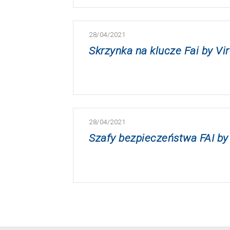
28/04/2021
Skrzynka na klucze Fai by Vi
28/04/2021
Szafy bezpieczeństwa FAI by