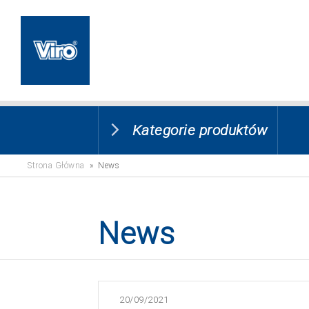
Kategorie produktów
Strona Główna
» News
News
20/09/2021