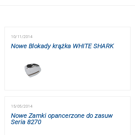
10/11/2014
Nowe Blokady krążka WHITE SHARK
15/05/2014
Nowe Zamki opancerzone do zasuw
Seria 8270