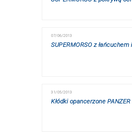
07/06/2013
SUPERMORSO z łańcuchem i
31/05/2013
Kłódki opancerzone PANZER z