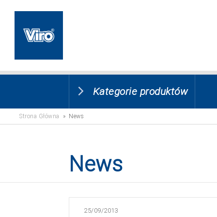
Kategorie produktów
Strona Główna
» News
News
25/09/2013