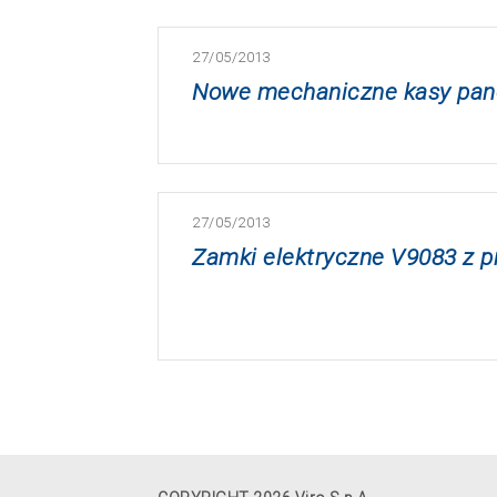
27/05/2013
Nowe mechaniczne kasy pan
27/05/2013
Zamki elektryczne V9083 z p