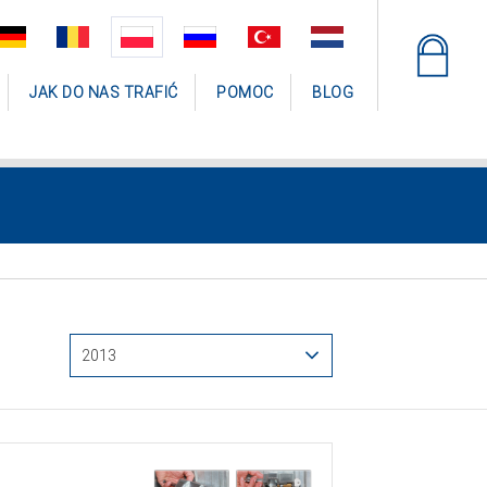
JAK DO NAS TRAFIĆ
POMOC
BLOG