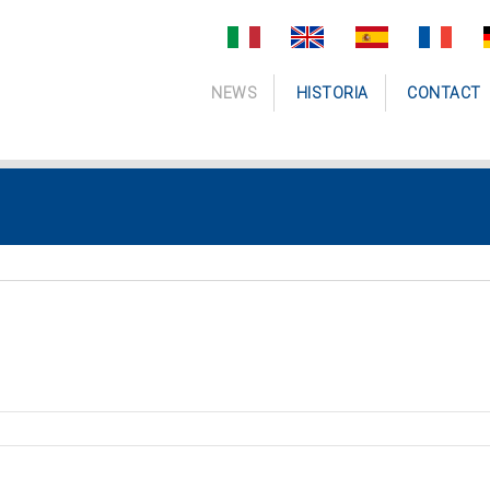
NEWS
HISTORIA
CONTACT