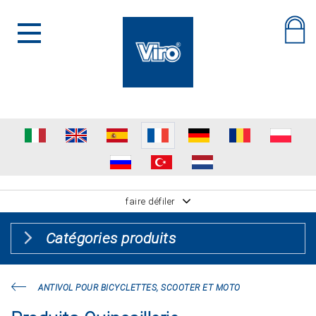
faire défiler
Catégories produits
ANTIVOL POUR BICYCLETTES, SCOOTER ET MOTO