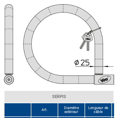
SERPIS
Diamètre
Longueur de
Art.
extérieur
câble