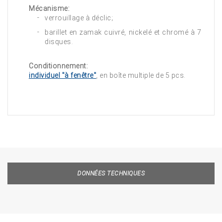
Mécanisme:
verrouillage à déclic;
barillet en zamak cuivré, nickelé et chromé à 7
disques.
Conditionnement:
individuel "à fenêtre"
, en boîte multiple de 5 pcs.
DONNÉES TECHNIQUES