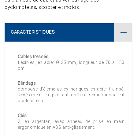
cyclomoteurs, scooter et motos.
CARACTERISTIQUES
Câbles tressés
flexibles, en acier Ø 25 mm, longueur de 70 à 150
cm.
Blindage:
composé d'éléments cylindriques en acier trempé.
Revêtement en pvc anti-griffure semi-transparent
couleur bleu.
Clés:
2, en argentan, avec anneau de prise en main
ergonomique en ABS anti-glissement.