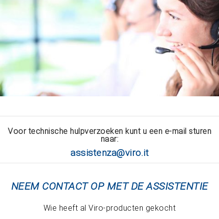
Voor technische hulpverzoeken kunt u een e-mail sturen
naar:
assistenza@viro.it
NEEM CONTACT OP MET DE ASSISTENTIE
Wie heeft al Viro-producten gekocht