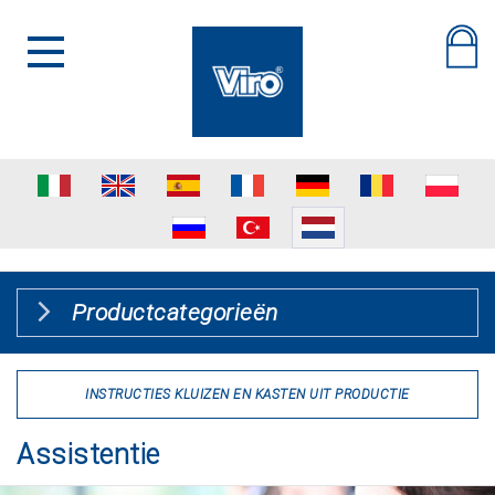
Productcategorieën
INSTRUCTIES KLUIZEN EN KASTEN UIT PRODUCTIE
Assistentie