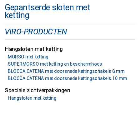
Gepantserde sloten met
ketting
VIRO-PRODUCTEN
Hangsloten met ketting
MORSO met ketting
SUPERMORSO met ketting en beschermhoes
BLOCCA CATENA met doorsnede kettingschakels 8 mm
BLOCCA CATENA met doorsnede kettingschakels 10 mm
Speciale zichtverpakkingen
Hangsloten met ketting