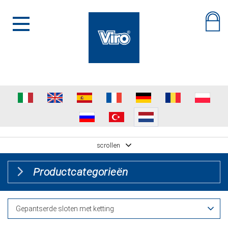
scrollen
Productcategorieën