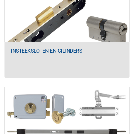
INSTEEKSLOTEN EN CILINDERS