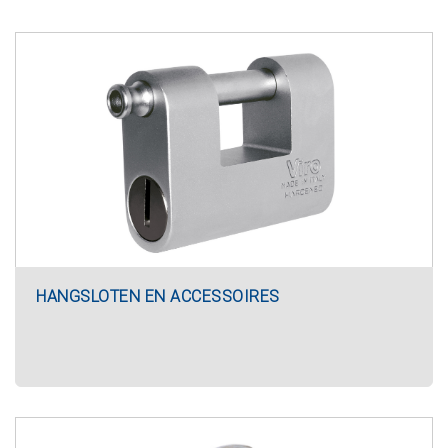
HANGSLOTEN EN ACCESSOIRES