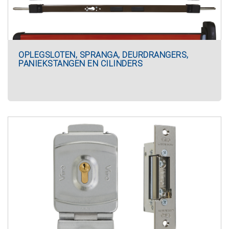
OPLEGSLOTEN, SPRANGA, DEURDRANGERS,
PANIEKSTANGEN EN CILINDERS