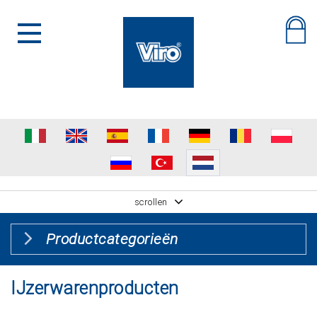
scrollen
Productcategorieën
IJzerwarenproducten