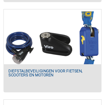
DIEFSTALBEVEILIGINGEN VOOR FIETSEN,
SCOOTERS EN MOTOREN