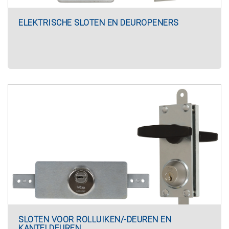
ELEKTRISCHE SLOTEN EN DEUROPENERS
SLOTEN VOOR ROLLUIKEN/-DEUREN EN
KANTELDEUREN