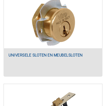
UNIVERSELE SLOTEN EN MEUBELSLOTEN