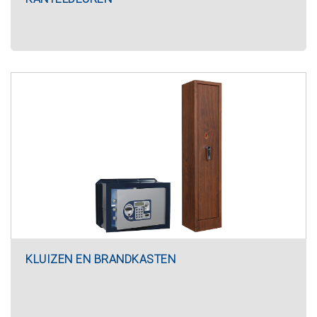
KLUIZEN EN BRANDKASTEN