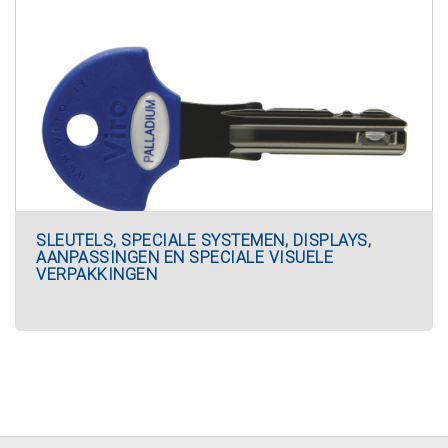
SLEUTELS, SPECIALE SYSTEMEN, DISPLAYS,
AANPASSINGEN EN SPECIALE VISUELE
VERPAKKINGEN