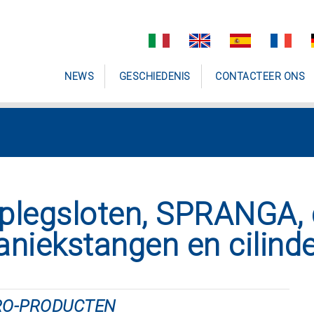
NEWS
GESCHIEDENIS
CONTACTEER ONS
plegsloten, SPRANGA, 
aniekstangen en cilind
RO-PRODUCTEN