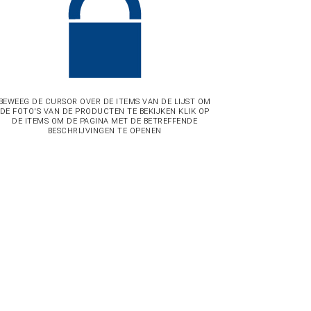
BEWEEG DE CURSOR OVER DE ITEMS VAN DE LIJST OM
DE FOTO'S VAN DE PRODUCTEN TE BEKIJKEN KLIK OP
DE ITEMS OM DE PAGINA MET DE BETREFFENDE
BESCHRIJVINGEN TE OPENEN