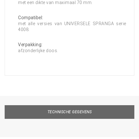
met een dikte van maximaal 70 mm.
Compatibel:
met alle versies van UNIVERSELE SPRANGA serie
4008.
Verpakking:
afzonderlijke doos.
TECHNISCHE GEGEVENS