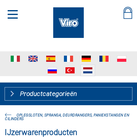
Productcategorieën
OPLEGSLOTEN, SPRANGA, DEURDRANGERS, PANIEKSTANGEN EN
CILINDERS
IJzerwarenproducten