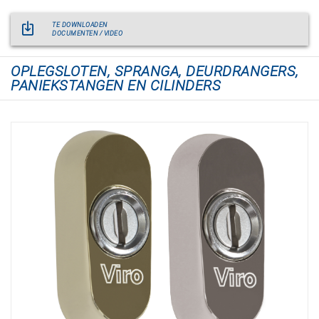
TE DOWNLOADEN
DOCUMENTEN / VIDEO
OPLEGSLOTEN, SPRANGA, DEURDRANGERS,
PANIEKSTANGEN EN CILINDERS