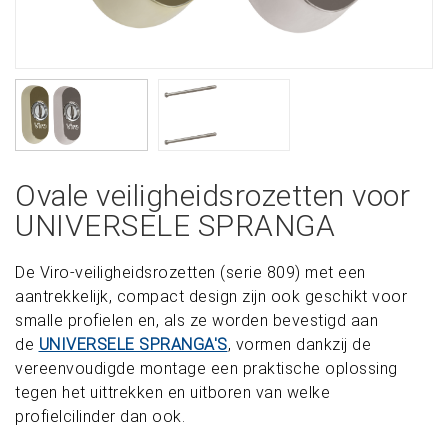
Ovale veiligheidsrozetten voor
UNIVERSELE SPRANGA
De Viro-veiligheidsrozetten (serie 809) met een
aantrekkelijk, compact design zijn ook geschikt voor
smalle profielen en, als ze worden bevestigd aan
de
UNIVERSELE SPRANGA'S
, vormen dankzij de
vereenvoudigde montage een praktische oplossing
tegen het uittrekken en uitboren van welke
profielcilinder dan ook.