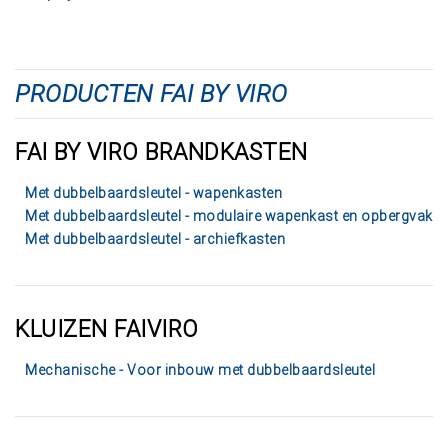
PRODUCTEN FAI BY VIRO
FAI BY VIRO BRANDKASTEN
Met dubbelbaardsleutel - wapenkasten
Met dubbelbaardsleutel - modulaire wapenkast en opbergvak
Met dubbelbaardsleutel - archiefkasten
KLUIZEN FAIVIRO
Mechanische - Voor inbouw met dubbelbaardsleutel