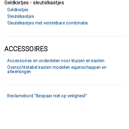
Geldkistjes - sleutelkastjes
Geldkistjes
Sleutelkastjes
Sleutelkastjes met verstelbare combinatie
ACCESSOIRES
Accessoires en onderdelen voor kluizen en kasten
Overzichtstabel kasten modellen eigenschappen en
afwerkingen
Reclamebord "Bespaar niet op veiligheid"