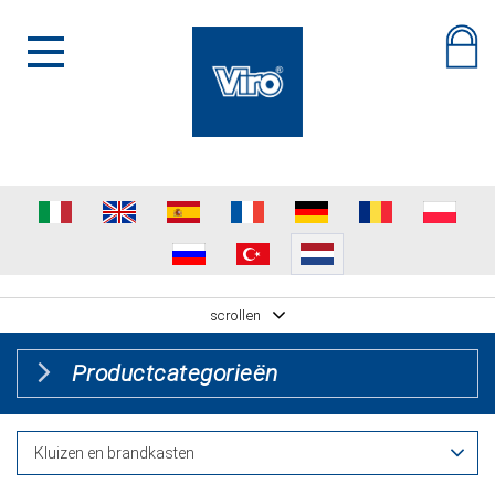
scrollen
Productcategorieën