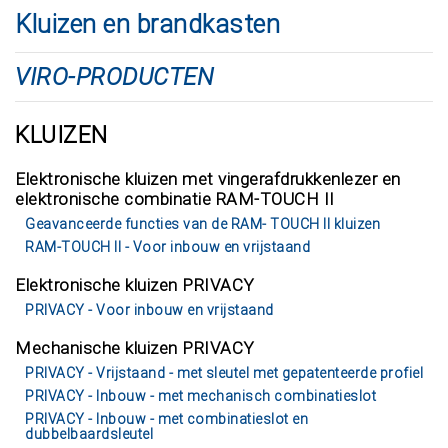
Kluizen en brandkasten
VIRO-PRODUCTEN
KLUIZEN
Elektronische kluizen met vingerafdrukkenlezer en
elektronische combinatie RAM-TOUCH II
Geavanceerde functies van de RAM- TOUCH II kluizen
RAM-TOUCH II - Voor inbouw en vrijstaand
Elektronische kluizen PRIVACY
PRIVACY - Voor inbouw en vrijstaand
Mechanische kluizen PRIVACY
PRIVACY - Vrijstaand - met sleutel met gepatenteerde profiel
PRIVACY - Inbouw - met mechanisch combinatieslot
PRIVACY - Inbouw - met combinatieslot en
dubbelbaardsleutel