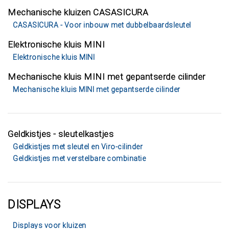
Mechanische kluizen CASASICURA
CASASICURA - Voor inbouw met dubbelbaardsleutel
Elektronische kluis MINI
Elektronische kluis MINI
Mechanische kluis MINI met gepantserde cilinder
Mechanische kluis MINI met gepantserde cilinder
Geldkistjes - sleutelkastjes
Geldkistjes met sleutel en Viro-cilinder
Geldkistjes met verstelbare combinatie
DISPLAYS
Displays voor kluizen