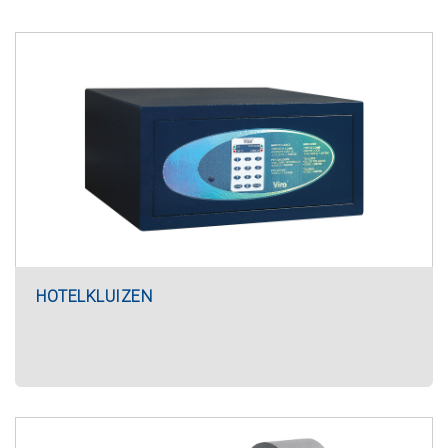
HOTELKLUIZEN