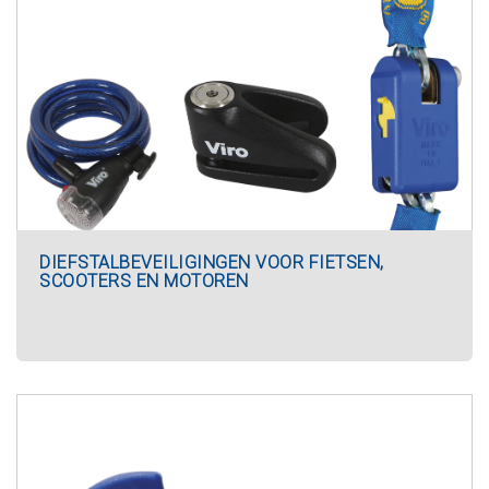
DIEFSTALBEVEILIGINGEN VOOR FIETSEN,
SCOOTERS EN MOTOREN