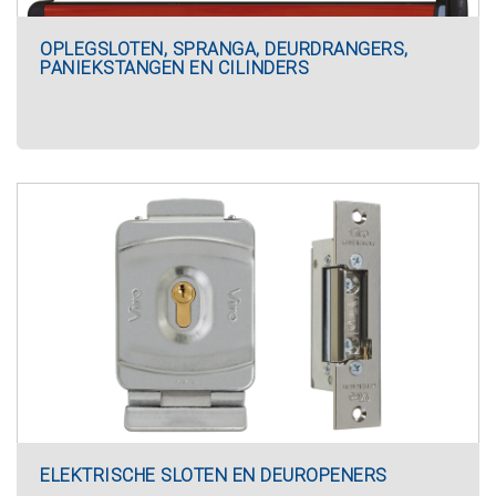
OPLEGSLOTEN, SPRANGA, DEURDRANGERS,
PANIEKSTANGEN EN CILINDERS
ELEKTRISCHE SLOTEN EN DEUROPENERS