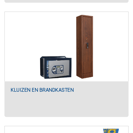
KLUIZEN EN BRANDKASTEN