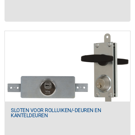
SLOTEN VOOR ROLLUIKEN/-DEUREN EN
KANTELDEUREN