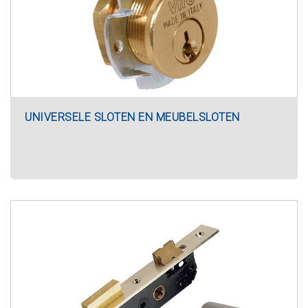
UNIVERSELE SLOTEN EN MEUBELSLOTEN