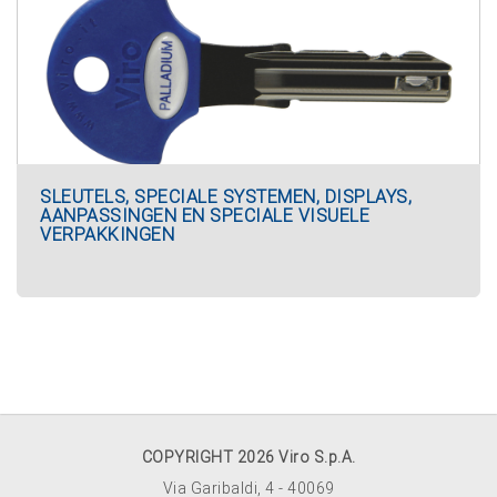
SLEUTELS, SPECIALE SYSTEMEN, DISPLAYS,
AANPASSINGEN EN SPECIALE VISUELE
VERPAKKINGEN
COPYRIGHT 2026 Viro S.p.A.
Via Garibaldi, 4 - 40069