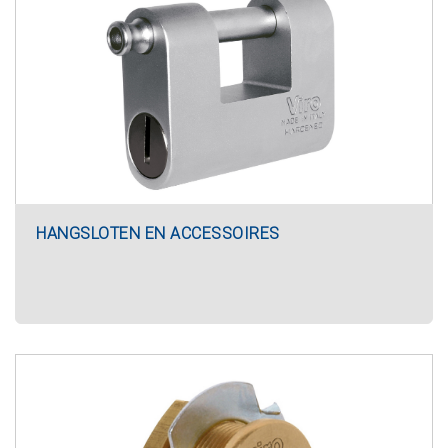
HANGSLOTEN EN ACCESSOIRES