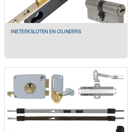
INSTEEKSLOTEN EN CILINDERS