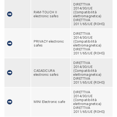
DIRETTIVA
2014/30/UE
RAM-TOUCH II
(Compatibilità
electronic safes
elettromagnetica)
DIRETTIVA
2011/65/UE (ROHS)
DIRETTIVA
2014/30/UE
PRIVACY electronic
(Compatibilità
safes
elettromagnetica)
DIRETTIVA
2011/65/UE (ROHS)
DIRETTIVA
2014/30/UE
CASASICURA
(Compatibilità
electronic safes
elettromagnetica)
DIRETTIVA
2011/65/UE (ROHS)
DIRETTIVA
2014/30/UE
(Compatibilità
MINI Electronic safe
elettromagnetica)
DIRETTIVA
2011/65/UE (ROHS)