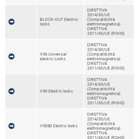
DIRETTIVA
2014/30/UE
BLOCK-OUT Electric
(Compatibilità
locks
elettromagnetica)
DIRETTIVA
2011/65/UE (ROHS)
DIRETTIVA
2014/30/UE
V06 Universal
(Compatibilità
electric Locks
elettromagnetica)
DIRETTIVA
2011/65/UE (ROHS)
DIRETTIVA
2014/30/UE
(Compatibilità
V90 Electric locks
elettromagnetica)
DIRETTIVA
2011/65/UE (ROHS)
DIRETTIVA
2014/30/UE
(Compatibilità
V9083 Electric locks
elettromagnetica)
DIRETTIVA
2011/65/UE (ROHS)