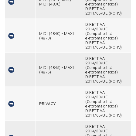
MIDI (4830)
elettromagnetica)
DIRETTIVA
2011/65/UE (ROHS)
DIRETTIVA
2014/30/UE
MIDI (4840) - MAXI
(Compatibilità
(4870)
elettromagnetica)
DIRETTIVA
2011/65/UE (ROHS)
DIRETTIVA
2014/30/UE
MIDI (4845) - MAXI
(Compatibilità
(4875)
elettromagnetica)
DIRETTIVA
2011/65/UE (ROHS)
DIRETTIVA
2014/30/UE
(Compatibilità
PRIVACY
elettromagnetica)
DIRETTIVA
2011/65/UE (ROHS)
DIRETTIVA
2014/30/UE
(Compatibilità