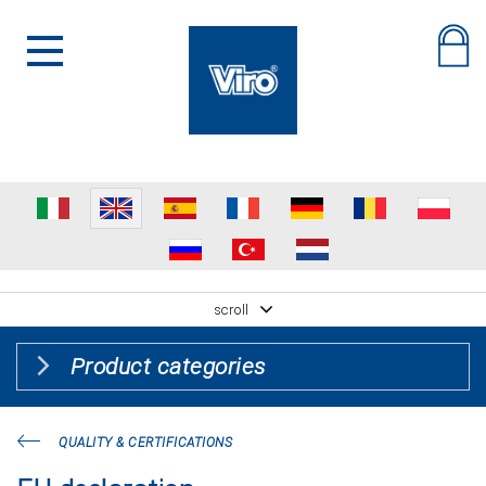
scroll
Product categories
QUALITY & CERTIFICATIONS