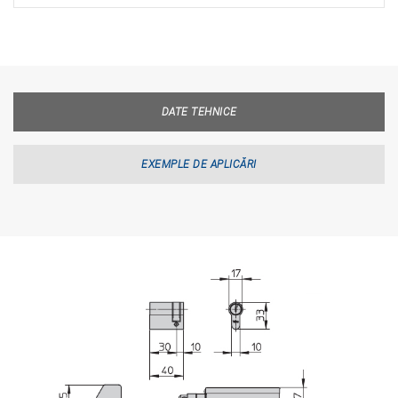
DATE TEHNICE
EXEMPLE DE APLICĂRI