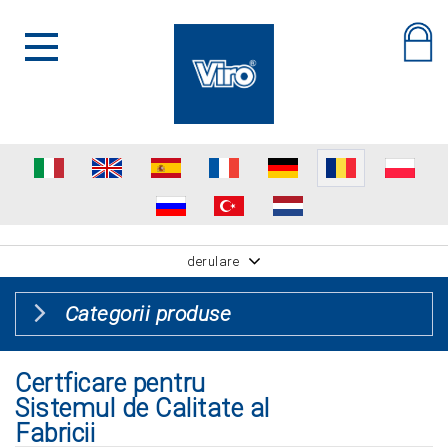
derulare
Categorii produse
Certficare pentru
Sistemul de Calitate al
Fabricii