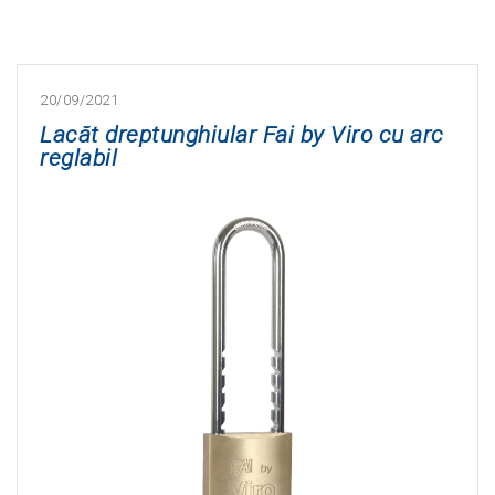
20/09/2021
Lacăt dreptunghiular Fai by Viro cu arc
reglabil