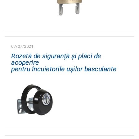
07/07/2021
Rozetă de siguranță și plăci de
acoperire
pentru încuietorile ușilor basculante