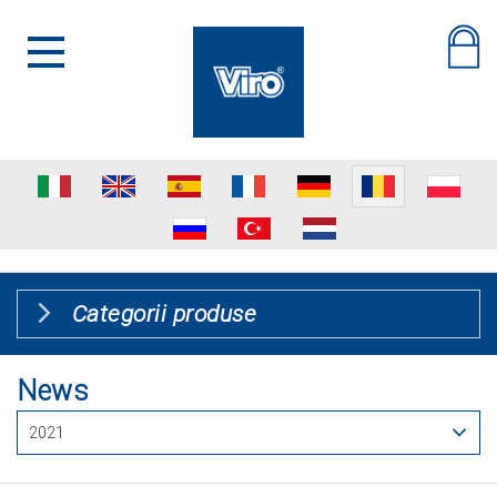
Categorii produse
News