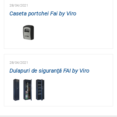
28/04/2021
Caseta portchei Fai by Viro
28/04/2021
Dulapuri de siguranţă FAI by Viro