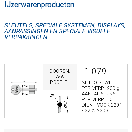
IJzerwarenproducten
SLEUTELS, SPECIALE SYSTEMEN, DISPLAYS,
AANPASSINGEN EN SPECIALE VISUELE
VERPAKKINGEN
1.079
DOORSN.
A-A
PROFIEL
NETTO GEWICHT
PER VERP. 200 g.
AANTAL STUKS
PER VERP. 10
DIENT VOOR:2201
- 2202.2203