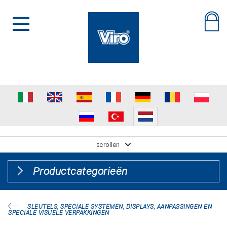
scrollen
Productcategorieën
SLEUTELS, SPECIALE SYSTEMEN, DISPLAYS, AANPASSINGEN EN
SPECIALE VISUELE VERPAKKINGEN