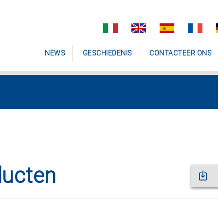
NEWS
GESCHIEDENIS
CONTACTEER ONS
ducten