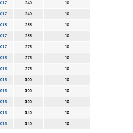
017
240
10
017
240
10
015
255
10
017
255
10
017
275
10
015
275
10
015
275
10
015
300
10
015
300
10
015
300
10
015
340
10
015
340
10