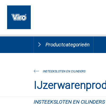
Productcategorieën
INSTEEKSLOTEN EN CILINDERS
IJzerwarenpro
INSTEEKSLOTEN EN CILINDERS