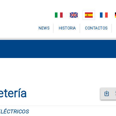
NEWS
HISTORIA
CONTACTOS
etería
ELÉCTRICOS