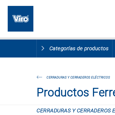
Categorías de productos
CERRADURAS Y CERRADEROS ELÉCTRICOS
Productos Ferr
CERRADURAS Y CERRADEROS 