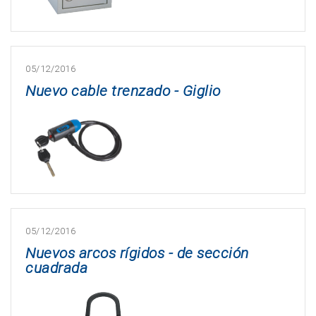
05/12/2016
Nuevo cable trenzado - Giglio
05/12/2016
Nuevos arcos rígidos - de sección
cuadrada