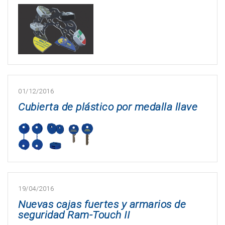
01/12/2016
Cubierta de plástico por medalla llave
19/04/2016
Nuevas cajas fuertes y armarios de
seguridad Ram-Touch II