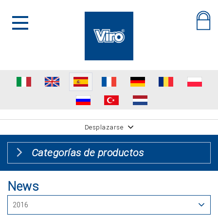
Desplazarse
Categorías de productos
News