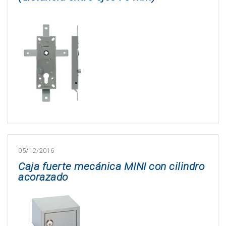
05/12/2016
Caja fuerte mecánica MINI con cilindro
acorazado