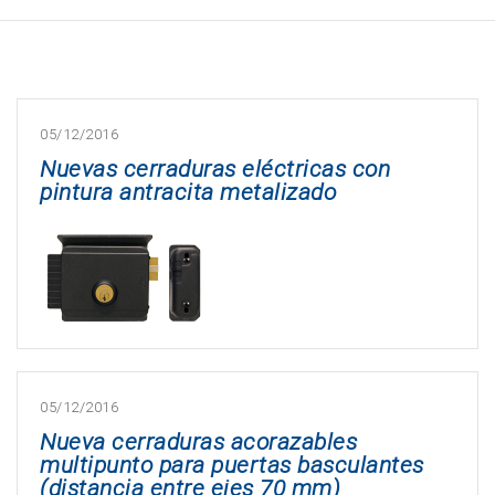
05/12/2016
Nuevas cerraduras eléctricas con
pintura antracita metalizado
05/12/2016
Nueva cerraduras acorazables
multipunto para puertas basculantes
(distancia entre ejes 70 mm)