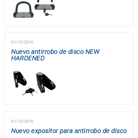
01/12/2016
Nuevo antirrobo de disco NEW
HARDENED
01/12/2016
Nuevo expositor para antirrobo de disco