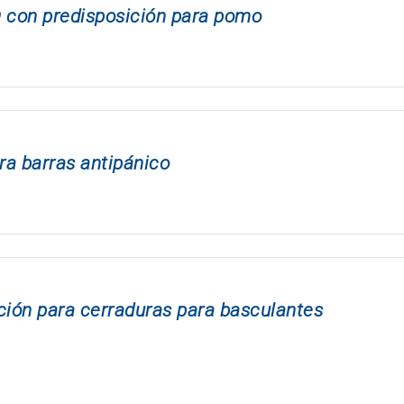
con predisposición para pomo
ra barras antipánico
ión para cerraduras para basculantes