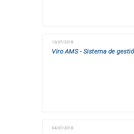
10/07/2018
Viro AMS - Sistema de gestió
04/07/2018