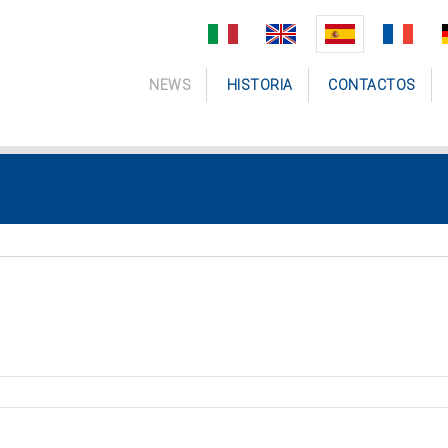
NEWS
HISTORIA
CONTACTOS