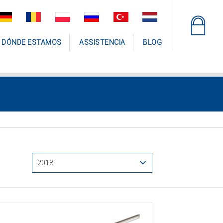
DÓNDE ESTAMOS
ASSISTENCIA
BLOG