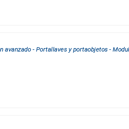
n avanzado - Portallaves y portaobjetos - Modu