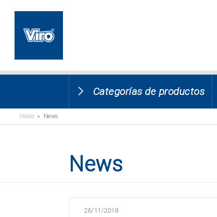
Categorías de productos
Inicio
» News
News
26/11/2018