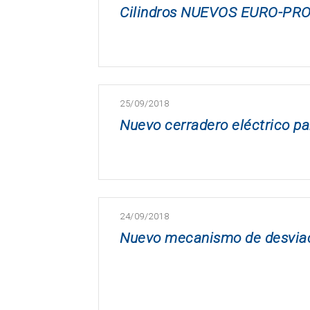
Cilindros NUEVOS EURO-PRO 
25/09/2018
Nuevo cerradero eléctrico pa
24/09/2018
Nuevo mecanismo de desviac