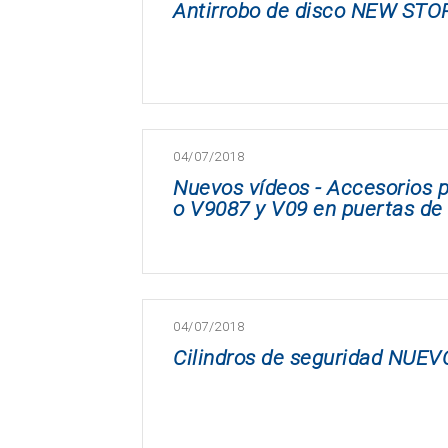
Antirrobo de disco NEW S
04/07/2018
Nuevos vídeos - Accesorios pa
o V9087 y V09 en puertas de
04/07/2018
Cilindros de seguridad NUEV