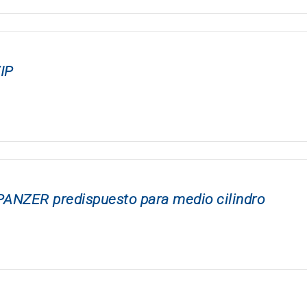
IP
ANZER predispuesto para medio cilindro