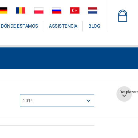
DÓNDE ESTAMOS
ASSISTENCIA
BLOG
Desplazar