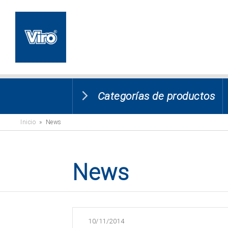
Categorías de productos
Inicio
» News
News
10/11/2014