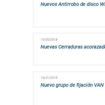
Nuevos Antirrobo de disco 
15/05/2014
Nuevas Cerraduras acorazada
10/01/2014
Nuevo grupo de fijación VAN