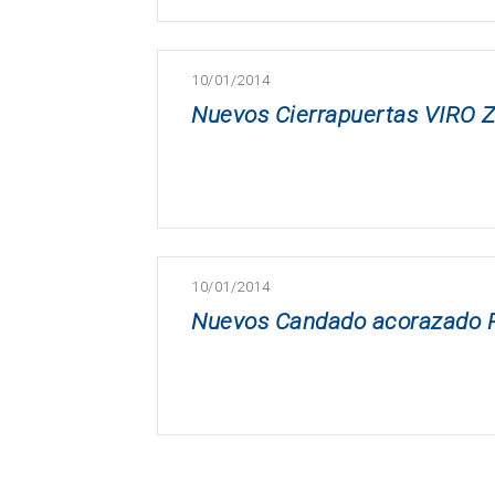
10/01/2014
Nuevos Cierrapuertas VIRO Z
10/01/2014
Nuevos Candado acorazado P