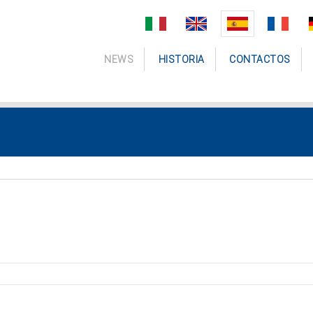
NEWS
HISTORIA
CONTACTOS