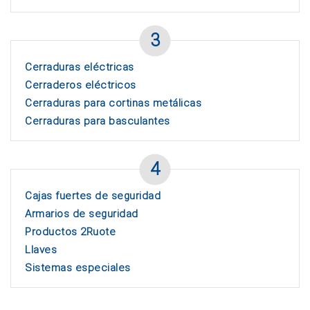
3
Cerraduras eléctricas
Cerraderos eléctricos
Cerraduras para cortinas metálicas
Cerraduras para basculantes
4
Cajas fuertes de seguridad
Armarios de seguridad
Productos 2Ruote
Llaves
Sistemas especiales