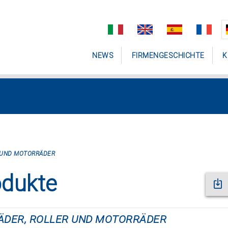
NEWS
FIRMENGESCHICHTE
K
 UND MOTORRÄDER
odukte
ÄDER, ROLLER UND MOTORRÄDER