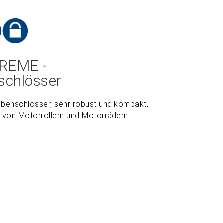
REME -
schlösser
benschlösser, sehr robust und kompakt,
 von Motorrollern und Motorrädern
ZOOM