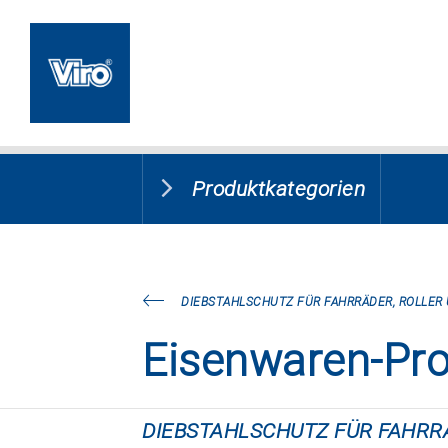
Produktkategorien
DIEBSTAHLSCHUTZ FÜR FAHRRÄDER, ROLLER
Eisenwaren-Pr
DIEBSTAHLSCHUTZ FÜR FAHRR