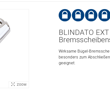
BLINDATO EXT
Bremsscheiben
Wirksame Bügel-Bremsschei
besonders zum Abschließen
geeignet.
ZOOM