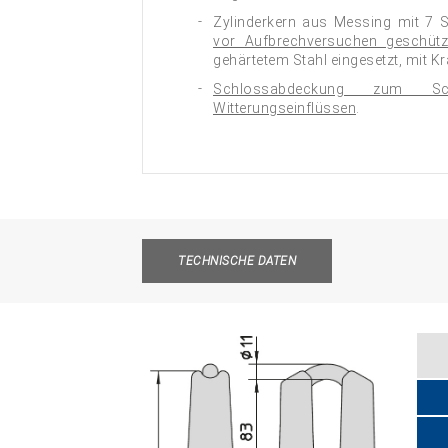
Zylinderkern aus Messing mit 7 
vor Aufbrechversuchen geschütz
gehärtetem Stahl eingesetzt, mit 
Schlossabdeckung zum Sc
Witterungseinflüssen
.
TECHNISCHE DATEN