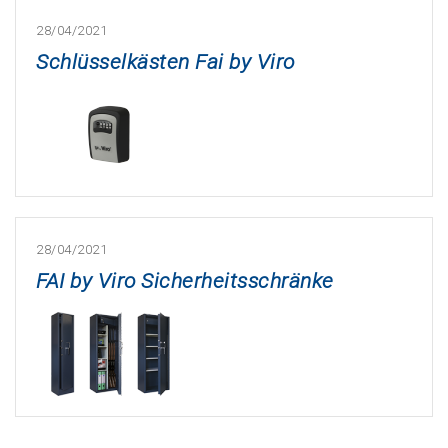
28/04/2021
Schlüsselkästen Fai by Viro
28/04/2021
FAI by Viro Sicherheitsschränke