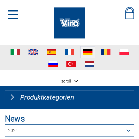
scroll
Produktkategorien
News