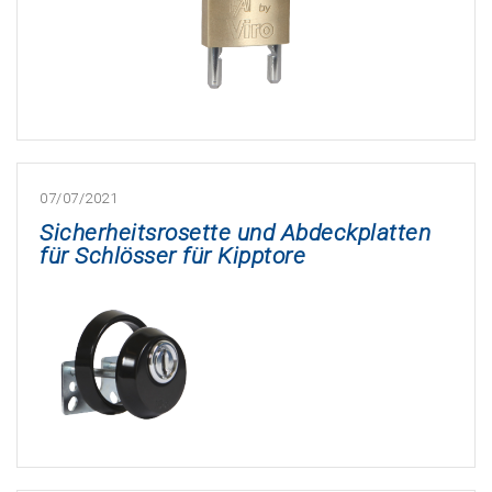
07/07/2021
Sicherheitsrosette und Abdeckplatten
für Schlösser für Kipptore