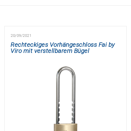
20/09/2021
Rechteckiges Vorhängeschloss Fai by
Viro mit verstellbarem Bügel