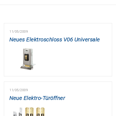
11/05/2009
Neues Elektroschloss V06 Universale
11/05/2009
Neue Elektro-Türöffner