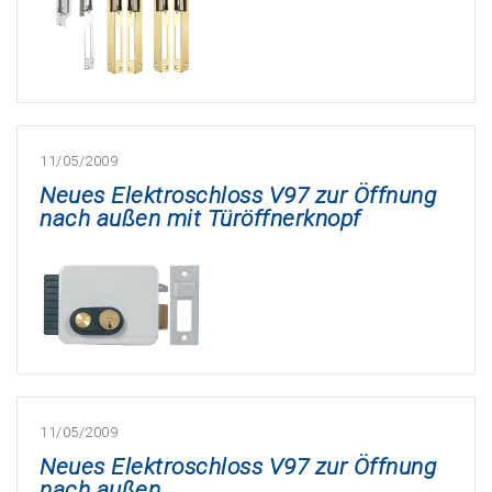
11/05/2009
Neues Elektroschloss V97 zur Öffnung
nach außen mit Türöffnerknopf
11/05/2009
Neues Elektroschloss V97 zur Öffnung
nach außen