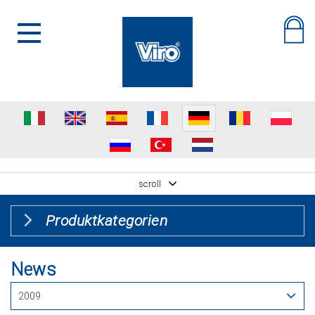
scroll
Produktkategorien
News