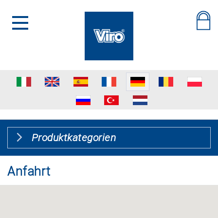
Produktkategorien
Anfahrt