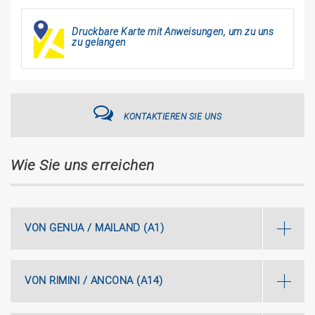
Druckbare Karte mit Anweisungen, um zu uns
zu gelangen
KONTAKTIEREN SIE UNS
Wie Sie uns erreichen
VON GENUA / MAILAND (A1)
VON RIMINI / ANCONA (A14)