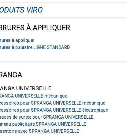
ODUITS VIRO
RRURES À APPLIQUER
rures à appliquer
rures à palastre LIGNE STANDARD
RANGA
ANGA UNIVERSELLE
RANGA UNIVERSELLE mécanique
cessoires pour SPRANGA UNIVERSELLE mécanique
essoires pour SPRANGA UNIVERSELLE électronique
aces de surete pour SPRANGA UNIVERSELLE
neau publicitaire SPRANGA UNIVERSELLE
sentoirs avec SPRANGA UNIVERSELLE