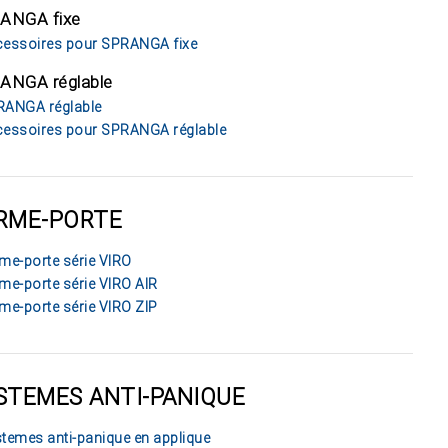
ANGA fixe
essoires pour SPRANGA fixe
ANGA réglable
ANGA réglable
essoires pour SPRANGA réglable
RME-PORTE
me-porte série VIRO
me-porte série VIRO AIR
me-porte série VIRO ZIP
STEMES ANTI-PANIQUE
temes anti-panique en applique