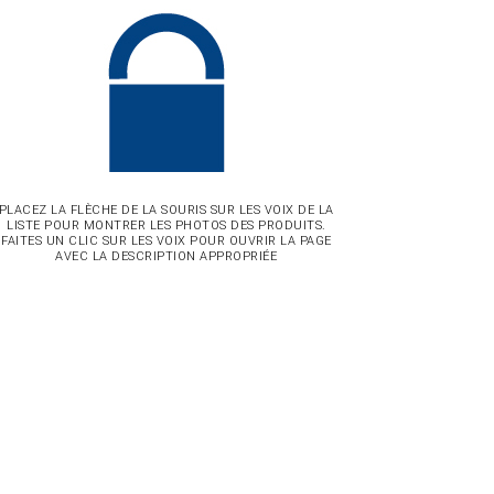
PLACEZ LA FLÈCHE DE LA SOURIS SUR LES VOIX DE LA
LISTE POUR MONTRER LES PHOTOS DES PRODUITS.
FAITES UN CLIC SUR LES VOIX POUR OUVRIR LA PAGE
AVEC LA DESCRIPTION APPROPRIÉE