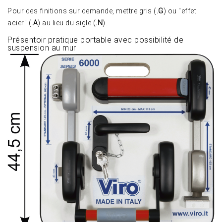
Pour des finitions sur demande, mettre gris (
.G
) ou "effet
acier" (
.A
) au lieu du sigle (
.N
).
Présentoir pratique portable avec possibilité de
suspension au mur