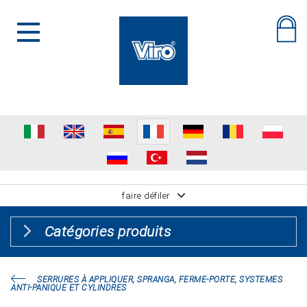
faire défiler
Catégories produits
SERRURES À APPLIQUER, SPRANGA, FERME-PORTE, SYSTEMES
ANTI-PANIQUE ET CYLINDRES