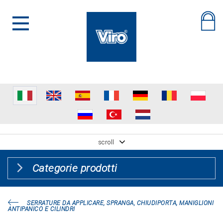
scroll
Categorie prodotti
SERRATURE DA APPLICARE, SPRANGA, CHIUDIPORTA, MANIGLIONI
ANTIPANICO E CILINDRI