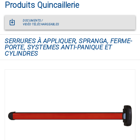
Produits Quincaillerie
DOCUMENTS /
VIDÉO TÉLÉCHARGEABLES
SERRURES À APPLIQUER, SPRANGA, FERME-
PORTE, SYSTEMES ANTI-PANIQUE ET
CYLINDRES