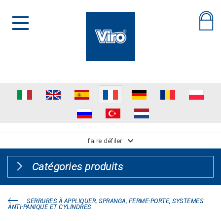
faire défiler
Catégories produits
SERRURES À APPLIQUER, SPRANGA, FERME-PORTE, SYSTEMES
ANTI-PANIQUE ET CYLINDRES