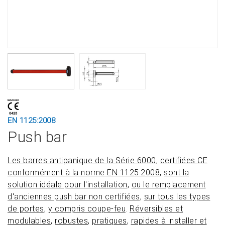
EN 1125:2008
Push bar
Les barres antipanique de la Série 6000
,
certifiées CE
conformément à la norme EN 1125:2008
,
sont la
solution idéale pour l'installation
,
ou le remplacement
d'anciennes push bar non certifiées
,
sur tous les types
de portes
,
y compris coupe-feu
.
Réversibles et
modulables
,
robustes
,
pratiques
,
rapides à installer et