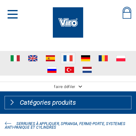
faire défiler
Catégories produits
SERRURES À APPLIQUER, SPRANGA, FERME-PORTE, SYSTEMES
ANTI-PANIQUE ET CYLINDRES