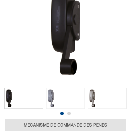
MECANISME DE COMMANDE DES PENES