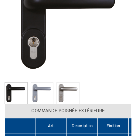
COMMANDE POIGNÉE EXTÉRIEURE
Art.
Description
Finition