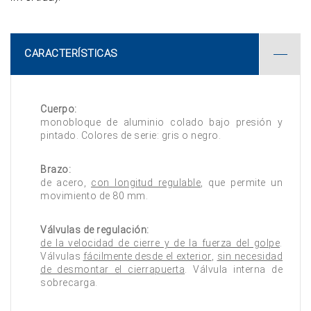
CARACTERÍSTICAS
Cuerpo:
monobloque de aluminio colado bajo presión y
pintado. Colores de serie: gris o negro.
Brazo:
de acero,
con longitud regulable
, que permite un
movimiento de 80 mm.
Válvulas de regulación:
de la velocidad de cierre y de la fuerza del golpe
.
Válvulas
fácilmente desde el exterior
,
sin necesidad
de desmontar el cierrapuerta
. Válvula interna de
sobrecarga.