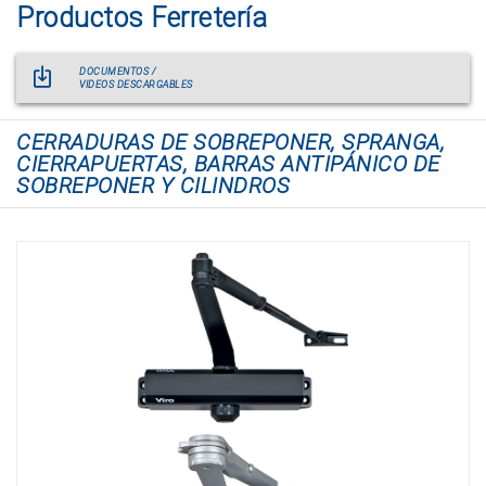
Productos Ferretería
DOCUMENTOS /
VIDEOS DESCARGABLES
CERRADURAS DE SOBREPONER, SPRANGA,
CIERRAPUERTAS, BARRAS ANTIPÁNICO DE
SOBREPONER Y CILINDROS