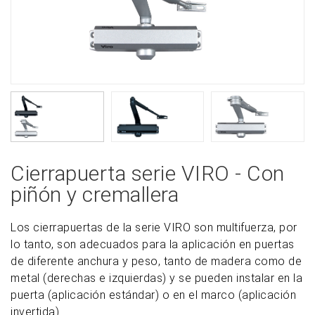
Cierrapuerta serie VIRO - Con
piñón y cremallera
Los cierrapuertas de la serie VIRO son multifuerza, por
lo tanto, son adecuados para la aplicación en puertas
de diferente anchura y peso, tanto de madera como de
metal (derechas e izquierdas) y se pueden instalar en la
puerta (aplicación estándar) o en el marco (aplicación
invertida).