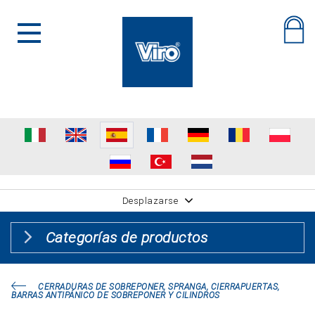
Desplazarse
Categorías de productos
CERRADURAS DE SOBREPONER, SPRANGA, CIERRAPUERTAS,
BARRAS ANTIPÁNICO DE SOBREPONER Y CILINDROS