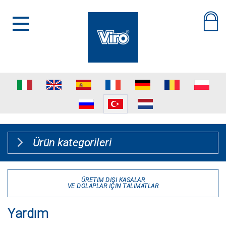
Ürün kategorileri
ÜRETIM DIŞI KASALAR
VE DOLAPLAR IÇIN TALIMATLAR
Yardım