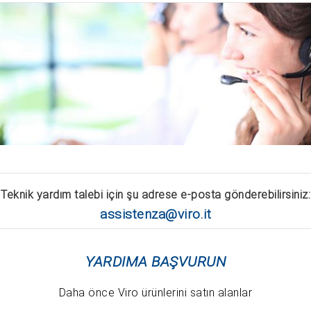
Teknik yardım talebi için şu adrese e-posta gönderebilirsiniz:
assistenza@viro.it
YARDIMA BAŞVURUN
Daha önce Viro ürünlerini satın alanlar