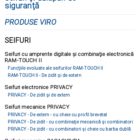
siguranţă
PRODUSE VIRO
SEIFURI
Seifuri cu amprente digitale şi combinaţie electronică
RAM-TOUCH II
Funcţiile evoluate ale seifurilor RAM-TOUCH II
RAM-TOUCH II - De zidit şi de extern
Seifuri electronice PRIVACY
PRIVACY - De zidit şi de extern
Seifuri mecanice PRIVACY
PRIVACY - De extern - cu cheie cu profil brevetat
PRIVACY - De zidit - cu combinaţie mecanică şi combinatori
PRIVACY - De zidit - cu combinatori şi cheie cu barba dublă