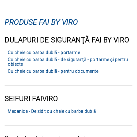
PRODUSE FAI BY VIRO
DULAPURI DE SIGURANŢĂ FAI BY VIRO
Cu cheie cu barba dublă - portarme
Cu cheie cu barba dublă - de siguranţă - portarme şi pentru
obiecte
Cu cheie cu barba dublă - pentru documente
SEIFURI FAIVIRO
Mecanice - De zidit cu cheie cu barba dublă