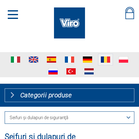
Categorii produse
Seifuri şi dulapuri de