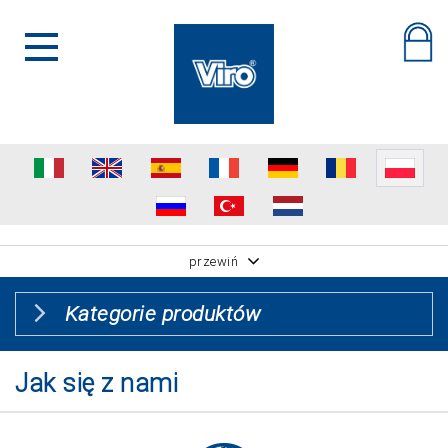
przewiń
Kategorie produktów
Jak się z nami