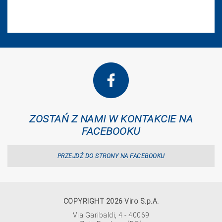
ZOSTAŃ Z NAMI W KONTAKCIE NA
FACEBOOKU
PRZEJDŹ DO STRONY NA FACEBOOKU
COPYRIGHT 2026 Viro S.p.A.
Via Garibaldi, 4 - 40069