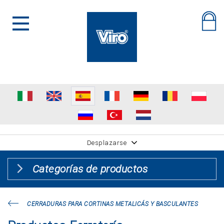
Desplazarse
Categorías de productos
CERRADURAS PARA CORTINAS METALICÁS Y BASCULANTES