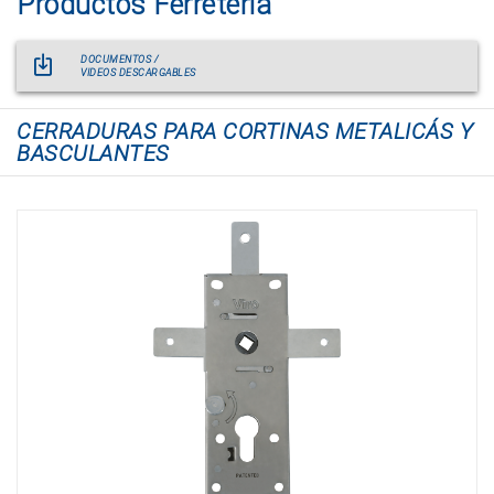
Productos Ferretería
DOCUMENTOS /
VIDEOS DESCARGABLES
CERRADURAS PARA CORTINAS METALICÁS Y
BASCULANTES