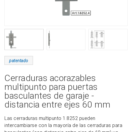
patentado
Cerraduras acorazables
multipunto para puertas
basculantes de garaje -
distancia entre ejes 60 mm
Las cerraduras multipunto 1.8252 pueden
intercambiarse con la mayoría de las cerraduras para