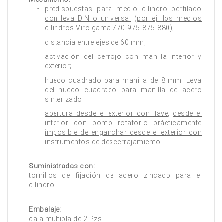
predispuestas para medio cilindro perfilado
con leva DIN o universal
(
por ej. los medios
cilindros Viro gama 770-975-875-880
);
distancia entre ejes de 60 mm;
activación del cerrojo con manilla interior y
exterior;
hueco cuadrado para manilla de 8 mm. Leva
del hueco cuadrado para manilla de acero
sinterizado.
abertura desde el exterior con llave
,
desde el
interior con pomo rotatorio prácticamente
imposible de enganchar desde el exterior con
instrumentos de descerrajamiento
.
Suministradas con:
tornillos de fijación de acero zincado para el
cilindro.
Embalaje:
caja multipla de 2 Pzs.