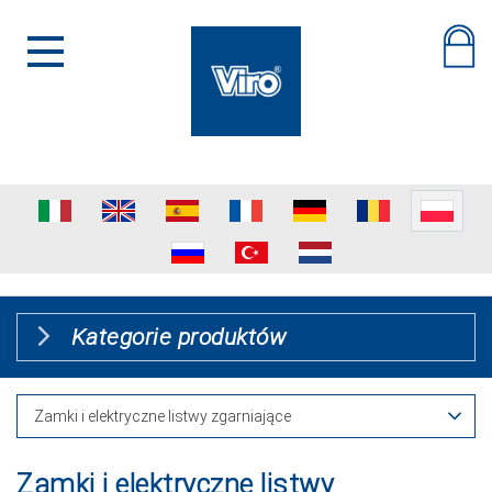
Kategorie produktów
Zamki i elektryczne listwy