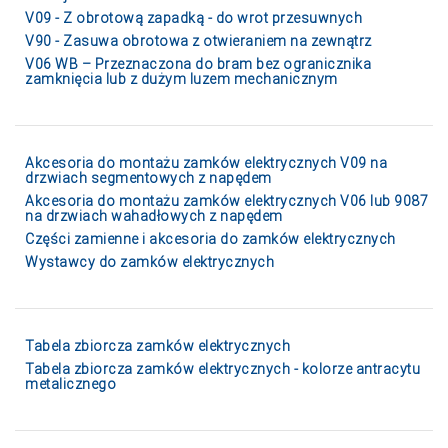
V09 - Z obrotową zapadką - do wrot przesuwnych
V90 - Zasuwa obrotowa z otwieraniem na zewnątrz
V06 WB – Przeznaczona do bram bez ogranicznika
zamknięcia lub z dużym luzem mechanicznym
Akcesoria do montażu zamków elektrycznych V09 na
drzwiach segmentowych z napędem
Akcesoria do montażu zamków elektrycznych V06 lub 9087
na drzwiach wahadłowych z napędem
Części zamienne i akcesoria do zamków elektrycznych
Wystawcy do zamków elektrycznych
Tabela zbiorcza zamków elektrycznych
Tabela zbiorcza zamków elektrycznych - kolorze antracytu
metalicznego