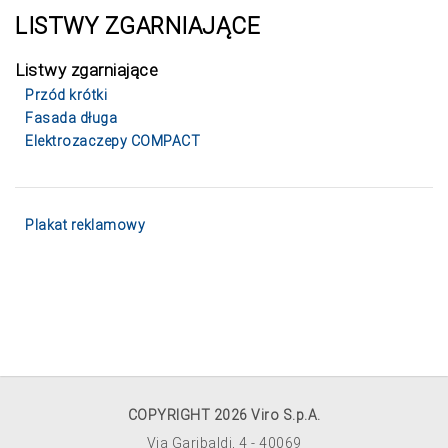
LISTWY ZGARNIAJĄCE
Listwy zgarniające
Przód krótki
Fasada długa
Elektrozaczepy COMPACT
Plakat reklamowy
COPYRIGHT 2026 Viro S.p.A.
Via Garibaldi, 4 - 40069