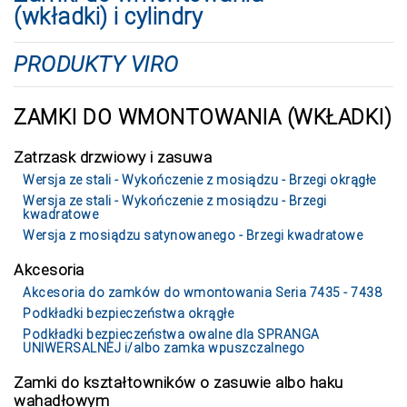
(wkładki) i cylindry
PRODUKTY VIRO
ZAMKI DO WMONTOWANIA (WKŁADKI)
Zatrzask drzwiowy i zasuwa
Wersja ze stali - Wykończenie z mosiądzu - Brzegi okrągłe
Wersja ze stali - Wykończenie z mosiądzu - Brzegi
kwadratowe
Wersja z mosiądzu satynowanego - Brzegi kwadratowe
Akcesoria
Akcesoria do zamków do wmontowania Seria 7435 - 7438
Podkładki bezpieczeństwa okrągłe
Podkładki bezpieczeństwa owalne dla SPRANGA
UNIWERSALNEJ i/albo zamka wpuszczalnego
Zamki do kształtowników o zasuwie albo haku
wahadłowym