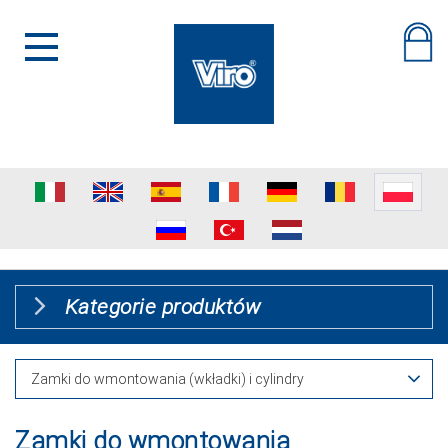
Kategorie produktów
Zamki do wmontowania