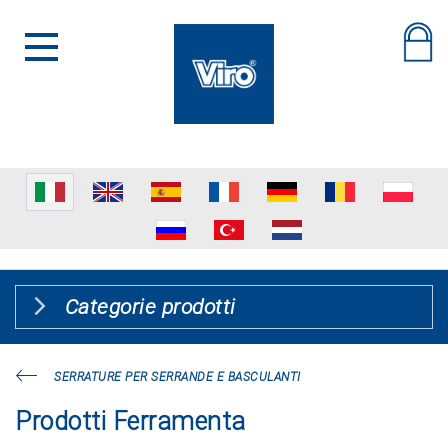
Categorie prodotti
SERRATURE PER SERRANDE E BASCULANTI
Prodotti Ferramenta