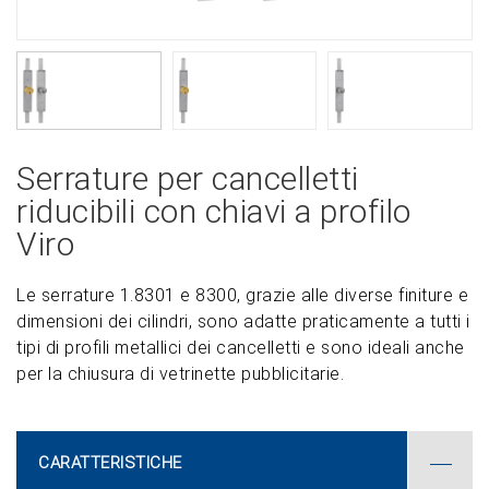
Serrature per cancelletti
riducibili con chiavi a profilo
Viro
Le serrature 1.8301 e 8300, grazie alle diverse finiture e
dimensioni dei cilindri, sono adatte praticamente a tutti i
tipi di profili metallici dei cancelletti e sono ideali anche
per la chiusura di vetrinette pubblicitarie.
CARATTERISTICHE