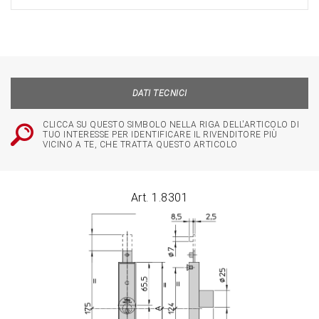
DATI TECNICI
CLICCA SU QUESTO SIMBOLO NELLA RIGA DELL'ARTICOLO DI
TUO INTERESSE PER IDENTIFICARE IL RIVENDITORE PIÙ
VICINO A TE, CHE TRATTA QUESTO ARTICOLO
Art. 1.8301