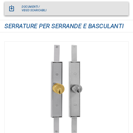
DOCUMENTI /
VIDEO SCARICABILI
SERRATURE PER SERRANDE E BASCULANTI