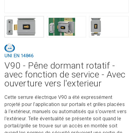
UNI EN 14846
V90 - Pêne dormant rotatif -
avec fonction de service - Avec
ouverture vers l'exterieur
Cette serrure électrique V90 a été expressément
projeté pour l'application sur portails et grilles placées
à l'extérieur, manuels ou automatisés qui s'ouvrent vers
l'extérieur. Telle éventualité se présente soit quand le
portail/grille se trouve sur un accès en montée soit
quand les normes de sécurité prévoient une sortie de