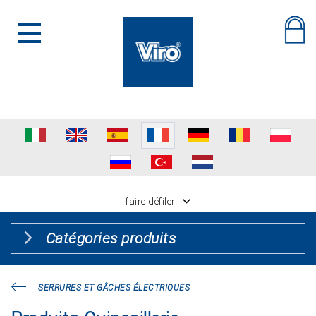
faire défiler
Catégories produits
SERRURES ET GÂCHES ÉLECTRIQUES