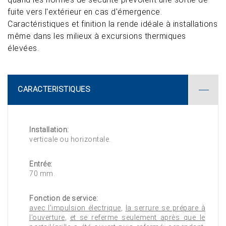
fuite vers l'extérieur en cas d'émergence.
Caractéristiques et finition la rende idéale à installations
même dans les milieux à excursions thermiques
élevées.
CARACTERISTIQUES
Installation:
verticale ou horizontale.
Entrée:
70 mm.
Fonction de service:
avec l’impulsion électrique
,
la serrure se prépare à
l’ouverture
,
et se referme seulement après que le