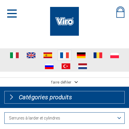
faire défiler
Catégories produits