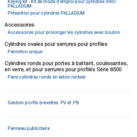
Keying kit - Kit de mode d'emploi pour cylindres VIRO
PALLADIUM
Présentoir pour cylindres PALLADIUM
Accessoires
Accessoires pour prolonger les cylindres avec bouton
Cylindres ovales pour serrures pour profiles
Panneton unique
Cylindres ronds pour portes à battant, coulissantes,
en verre, et pour serrures pour profilés Série 8500
Paire cylindres ronds en laiton nickele
Gestion profils brevettes .PV et .PB
Panneau publicitaire