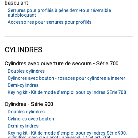
basculant
Serrures pour profilés à pêne demi-tour réversible
autobloquant
Accessoires pour serrures pour profilés
CYLINDRES
Cylindres avec ouverture de secours - Série 700
Doubles cylindres
Cylindres avec bouton - rosaces pour cylindres a inserer
Demi-cylindres
Keying kit - Kit de mode d'emploi pour cylindres SErie 700
Cylindres - Série 900
Doubles cylindres
Cylindres avec bouton
Demi-cylindres
Keying kit - Kit de mode d'emploi pour cylindres Série 900,
cylindres avec cle a profil universel .UN et art. 708