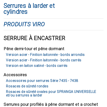
Serrures à larder et
cylindres
PRODUITS VIRO
SERRURE À ENCASTRER
Pêne demi-tour et pêne dormant
Version acier - Finition laitonnée - bords arrondis
Version acier - Finition laitonnée - bords carrés
Version en laiton satiné - bords carrés
Accessoires
Accessoires pour serrures Série 7435 - 7438
Rosaces de sûreté rondes
Rosaces de sûreté ovales pour SPRANGA UNIVERSELLE
et/ou serrures a larder
Serrures pour profilés à pêne dormant et a crochet