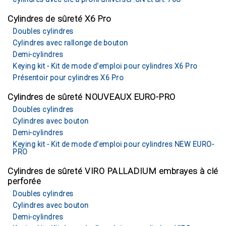
Cylindres de sûreté X6 Pro
Doubles cylindres
Cylindres avec rallonge de bouton
Demi-cylindres
Keying kit - Kit de mode d'emploi pour cylindres X6 Pro
Présentoir pour cylindres X6 Pro
Cylindres de sûreté NOUVEAUX EURO-PRO
Doubles cylindres
Cylindres avec bouton
Demi-cylindres
Keying kit - Kit de mode d'emploi pour cylindres NEW EURO-
PRO
Cylindres de sûreté VIRO PALLADIUM embrayes à clé
perforée
Doubles cylindres
Cylindres avec bouton
Demi-cylindres