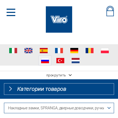
прокрутить
Категории товаров