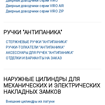
Дверные доводчики серии VIRO
Дверные доводчики серии VIRO AIR
Дверные доводчики серии VIRO ZIP
РУЧКИ "АНТИПАНИКА"
СТЕРЖНЕВЫЕ РУЧКИ "АНТИПАНИКА"
РУЧКИ-ТОЛКАТЕЛИ "АНТИПАНИКА"
АКСЕССУАРЫ ДЛЯ РУЧЕК "АНТИПАНИКА"
ОТДЕЛКИ И ВАРИАНТЫ НА ЗАКАЗ
НАРУЖНЫЕ ЦИЛИНДРЫ ДЛЯ
МЕХАНИЧЕСКИХ И ЭЛЕКТРИЧЕСКИХ
НАКЛАДНЫХ ЗАМКОВ
Внешние цилиндры из латуни