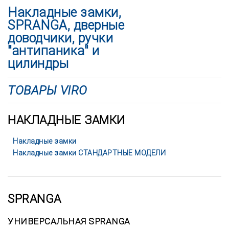
Накладные замки,
SPRANGA, дверные
доводчики, ручки
"антипаника" и
цилиндры
ТОВАРЫ VIRO
НАКЛАДНЫЕ ЗАМКИ
Накладные замки
Накладные замки СТАНДАРТНЫЕ МОДЕЛИ
SPRANGA
УНИВЕРСАЛЬНАЯ SPRANGA