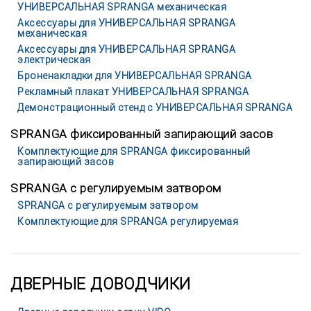
УНИВЕРСАЛЬНАЯ SPRANGA механическая
Аксессуары для УНИВЕРСАЛЬНАЯ SPRANGA
механическая
Аксессуары для УНИВЕРСАЛЬНАЯ SPRANGA
электрическая
Броненакладки для УНИВЕРСАЛЬНАЯ SPRANGA
Рекламный плакат УНИВЕРСАЛЬНАЯ SPRANGA
Демонстрационный стенд с УНИВЕРСАЛЬНАЯ SPRANGA
SPRANGA фиксированный запирающий засов
Комплектующие для SPRANGA фиксированный
запирающий засов
SPRANGA с регулируемым затвором
SPRANGA с регулируемым затвором
Комплектующие для SPRANGA регулируемая
ДВЕРНЫЕ ДОВОДЧИКИ