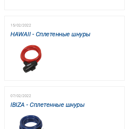
15/02/2022
HAWAII - Сплетенные шнуры
07/02/2022
IBIZA - Сплетенные шнуры