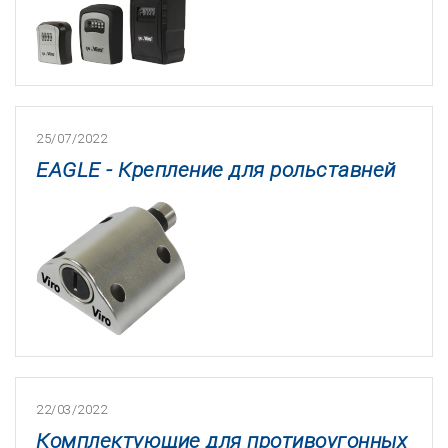
25/07/2022
EAGLE - Крепление для рольставней
22/03/2022
Комплектующие для противоугонных