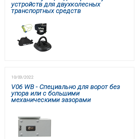
устройств для двухколесных
транспортных средств
10/03/2022
V06 WB - Специально для ворот без
упора или с большими
механическими зазорами