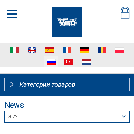
Категории товаров
News