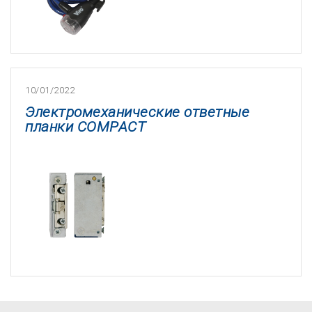
10/01/2022
Электромеханические ответные
планки COMPACT