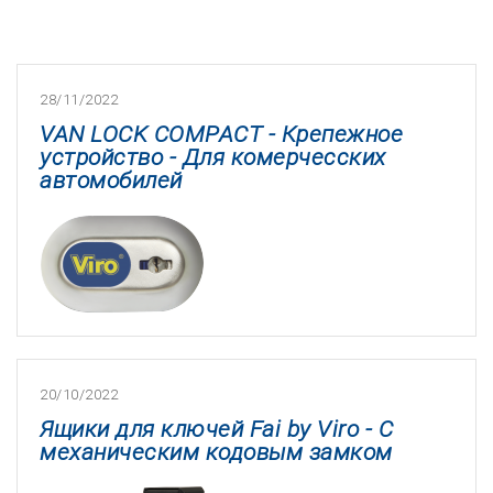
28/11/2022
VAN LOCK COMPACT - Крепежное
устройство - Для комерчесских
автомобилей
20/10/2022
Ящики для ключей Fai by Viro - C
механическим кодовым замком