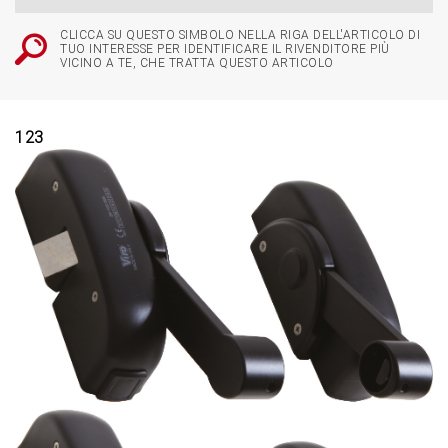
CLICCA SU QUESTO SIMBOLO NELLA RIGA DELL'ARTICOLO DI
TUO INTERESSE PER IDENTIFICARE IL RIVENDITORE PIÙ
VICINO A TE, CHE TRATTA QUESTO ARTICOLO
1
2
3