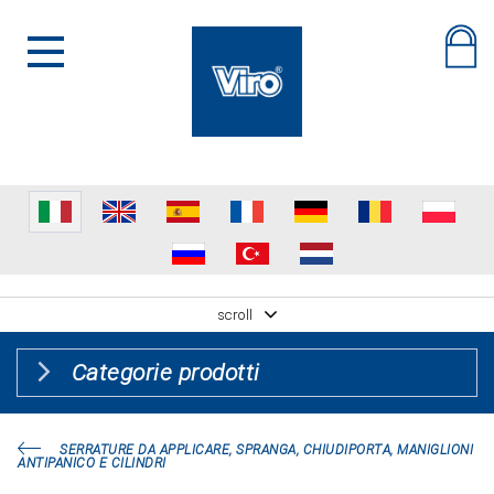
scroll
Categorie prodotti
SERRATURE DA APPLICARE, SPRANGA, CHIUDIPORTA, MANIGLIONI
ANTIPANICO E CILINDRI