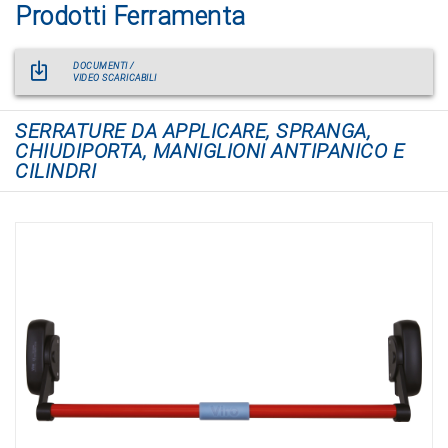
Prodotti Ferramenta
DOCUMENTI /
VIDEO SCARICABILI
SERRATURE DA APPLICARE, SPRANGA,
CHIUDIPORTA, MANIGLIONI ANTIPANICO E
CILINDRI