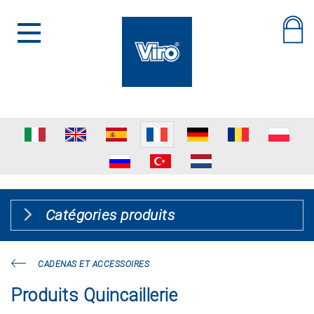
Catégories produits
CADENAS ET ACCESSOIRES
Produits Quincaillerie