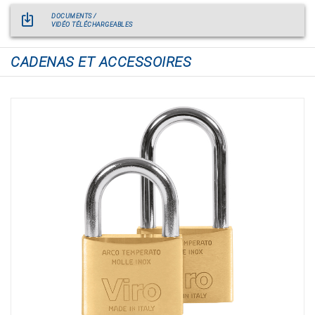
DOCUMENTS /
VIDÉO TÉLÉCHARGEABLES
CADENAS ET ACCESSOIRES