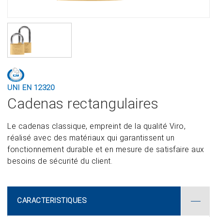
UNI EN 12320
Cadenas rectangulaires
Le cadenas classique, empreint de la qualité Viro,
réalisé avec des matériaux qui garantissent un
fonctionnement durable et en mesure de satisfaire aux
besoins de sécurité du client.
CARACTERISTIQUES