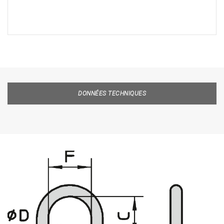
DONNÉES TECHNIQUES