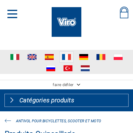
faire défiler
Catégories produits
ANTIVOL POUR BICYCLETTES, SCOOTER ET MOTO