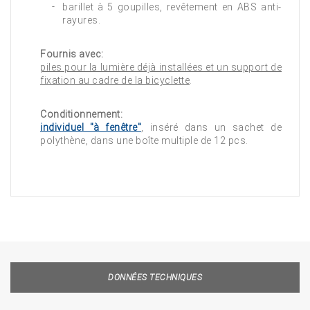
barillet à 5 goupilles, revêtement en ABS anti-
rayures.
Fournis avec:
piles pour la lumière déjà installées et un support de
fixation au cadre de la bicyclette
.
Conditionnement:
individuel "à fenêtre"
, inséré dans un sachet de
polythène, dans une boîte multiple de 12 pcs.
DONNÉES TECHNIQUES