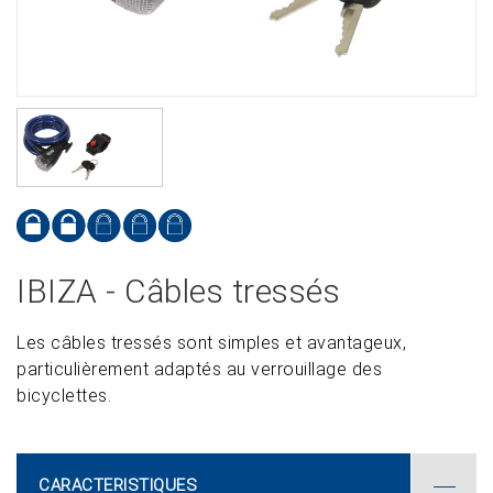
IBIZA - Câbles tressés
Les câbles tressés sont simples et avantageux,
particulièrement adaptés au verrouillage des
bicyclettes.
CARACTERISTIQUES