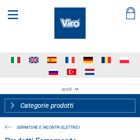
scroll
Categorie prodotti
SERRATURE E INCONTRI ELETTRICI