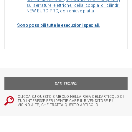
su serrature elettriche, della coppia di cilindri
NEW EURO-PRO, con chiave piatta
.
Sono possibili tutte le esecuzioni speciali.
DATI TECNICI
CLICCA SU QUESTO SIMBOLO NELLA RIGA DELL'ARTICOLO DI
TUO INTERESSE PER IDENTIFICARE IL RIVENDITORE PIÙ
VICINO A TE, CHE TRATTA QUESTO ARTICOLO