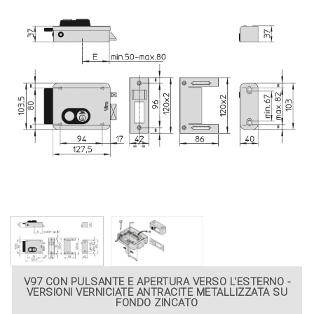
V97 CON PULSANTE E APERTURA VERSO L'ESTERNO -
VERSIONI VERNICIATE ANTRACITE METALLIZZATA SU
FONDO ZINCATO