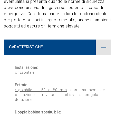
eventualità si presenta quando le norme di sicurezza
prevedono una via di fuga verso l'esterno in caso di
emergenza. Caratteristiche e finitura le rendono ideali
per porte e portoni in legno o metallo, anche in ambienti
soggetti ad escursioni termiche elevate.
CARATTERISTICHE
Installazione:
orizzontale.
Entrata:
regolabile da 50 a 80 mm
, con una semplice
operazione attraverso la chiave a brugola in
dotazione.
Doppia bobina sostituibile: