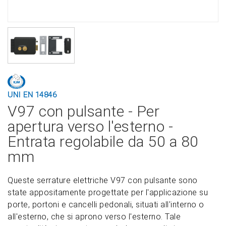
UNI EN 14846
V97 con pulsante - Per
apertura verso l'esterno -
Entrata regolabile da 50 a 80
mm
Queste serrature elettriche V97 con pulsante sono
state appositamente progettate per l'applicazione su
porte, portoni e cancelli pedonali, situati all'interno o
all'esterno, che si aprono verso l'esterno. Tale