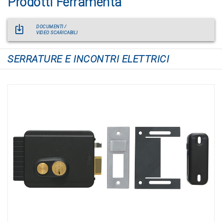
Prodotti Ferramenta
DOCUMENTI /
VIDEO SCARICABILI
SERRATURE E INCONTRI ELETTRICI