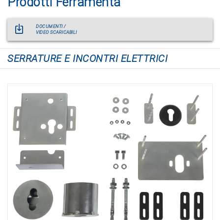
Prodotti Ferramenta
DOCUMENTI /
VIDEO SCARICABILI
SERRATURE E INCONTRI ELETTRICI