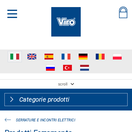
scroll
Categorie prodotti
SERRATURE E INCONTRI ELETTRICI