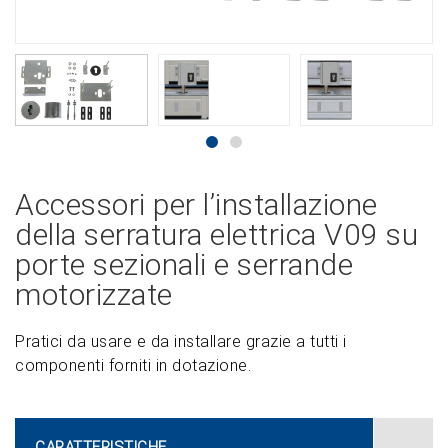
Accessori per l’installazione
della serratura elettrica V09 su
porte sezionali e serrande
motorizzate
Pratici da usare e da installare grazie a tutti i
componenti forniti in dotazione.
CARATTERISTICHE