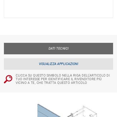
DATI TECNICI
VISUALIZZA APPLICAZIONI
CLICCA SU QUESTO SIMBOLO NELLA RIGA DELL'ARTICOLO DI
TUO INTERESSE PER IDENTIFICARE IL RIVENDITORE PIÙ
VICINO A TE, CHE TRATTA QUESTO ARTICOLO