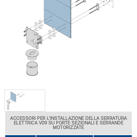
ACCESSORI PER L’INSTALLAZIONE DELLA SERRATURA
ELETTRICA V09 SU PORTE SEZIONALI E SERRANDE
MOTORIZZATE